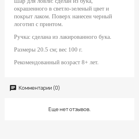
Шар для ловли: сделан из бука,
окрашенного в светло-зеленый цвет и
покрыт лаком. Поверх нанесен черный
логотип с принтом.
Ручка: сделана из лакированного бука.
Размеры 20.5 см; вес 100 г.
Рекомендованный возраст 8+ лет.
Комментарии (0)
Еще нет отзывов.