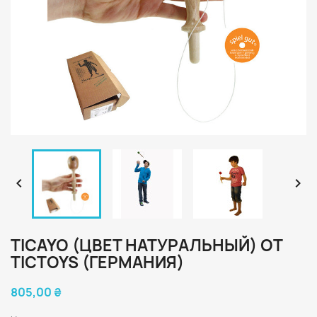


TICAYO (ЦВЕТ НАТУРАЛЬНЫЙ) ОТ
TICTOYS (ГЕРМАНИЯ)
805,00 ₴