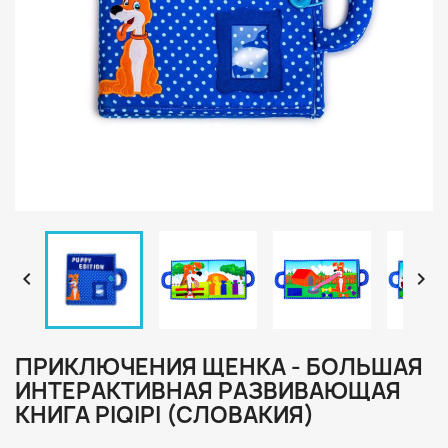


ПРИКЛЮЧЕНИЯ ЩЕНКА - БОЛЬШАЯ
ИНТЕРАКТИВНАЯ РАЗВИВАЮЩАЯ
КНИГА PIQIPI (СЛОВАКИЯ)