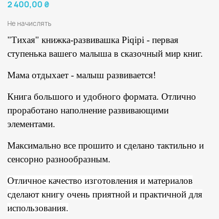
2 400,00 ₴
Не начислять
"Тихая" книжка-развивашка Piqipi - первая
ступенька вашего малыша в сказочный мир книг.
Мама отдыхает - малыш развивается!
Книга большого и удобного формата. Отлично
проработано наполнение развивающими
элементами.
Максимально все прошито и сделано тактильно и
сенсорно разнообразным.
Отличное качество изготовления и материалов
сделают книгу очень приятной и практичной для
использования.