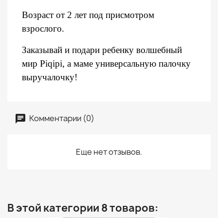
Возраст от 2 лет под присмотром
взрослого.
Заказывай и подари ребенку волшебный
мир Piqipi, а маме универсальную палочку
выручалочку!
Комментарии (0)
Еще нет отзывов.
В этой категории 8 товаров: