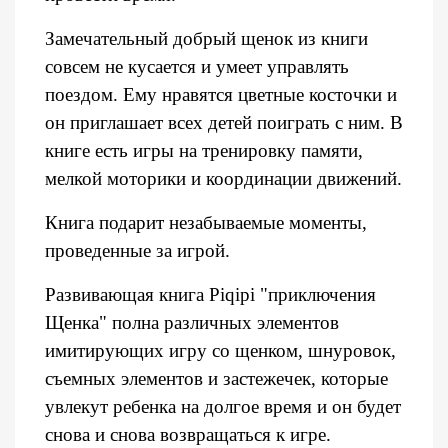
Замечательный добрый щенок из книги
совсем не кусается и умеет управлять
поездом. Ему нравятся цветные косточки и
он приглашает всех детей поиграть с ним. В
книге есть игры на тренировку памяти,
мелкой моторики и координации движений.
Книга подарит незабываемые моменты,
проведенные за игрой.
Развивающая книга Piqipi "приключения
Щенка" полна различных элементов
имитирующих игру со щенком, шнуровок,
съемных элементов и застежечек, которые
увлекут ребенка на долгое время и он будет
снова и снова возвращаться к игре.