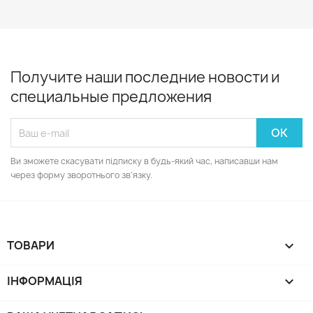
Получите наши последние новости и
специальные предложения
Ви зможете скасувати підписку в будь-який час, написавши нам
через форму зворотнього зв'язку.
ТОВАРИ

ІНФОРМАЦІЯ
