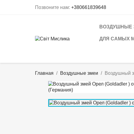
Позвоните нам:
+380661839648
ВОЗДУШНЫЕ 
ДЛЯ САМЫХ 
Главная
Воздушные змеи
Воздушный зм