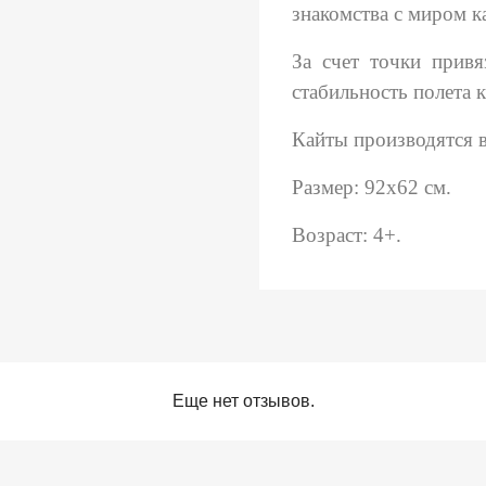
знакомства с миром к
За счет точки привя
стабильность полета к
Кайты производятся 
Размер: 92х62 см.
Возраст: 4+.
Еще нет отзывов.