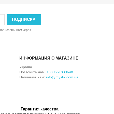
, написавши нам через
ИНФОРМАЦИЯ О МАГАЗИНЕ
Україна
Позвоните нам:
+380661839648
Напишите нам:
info@myslik.com.ua
Гарантия качества