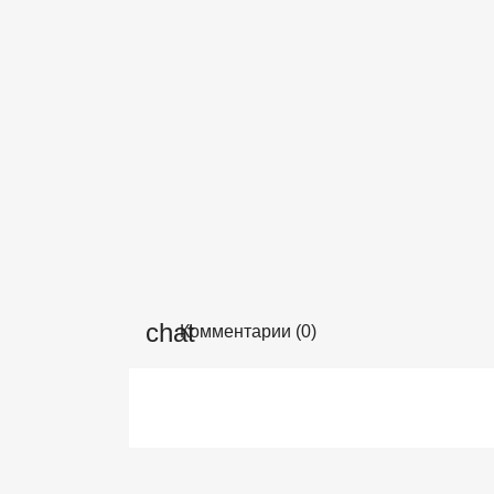
Комментарии (0)