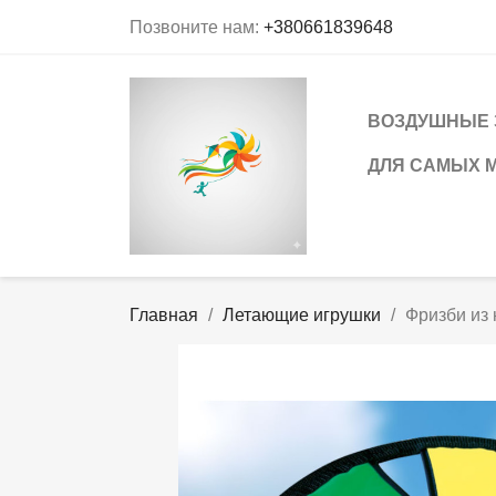
Позвоните нам:
+380661839648
ВОЗДУШНЫЕ 
ДЛЯ САМЫХ 
Главная
Летающие игрушки
Фризби из 