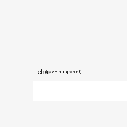
Комментарии (0)