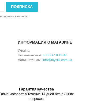
, написавши нам через
ИНФОРМАЦИЯ О МАГАЗИНЕ
Україна
Позвоните нам:
+380661839648
Напишите нам:
info@myslik.com.ua
Гарантия качества
Обмен/возврат в течение 14 дней без лишних
вопросов.