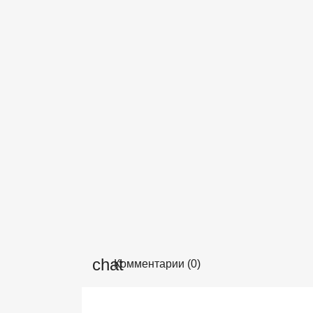
Комментарии (0)