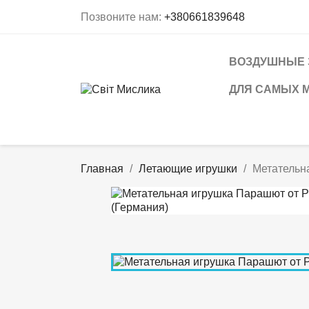
Позвоните нам:
+380661839648
ВОЗДУШНЫЕ 
ДЛЯ САМЫХ 
Главная
Летающие игрушки
Метательна